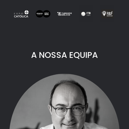
A NOSSA EQUIPA