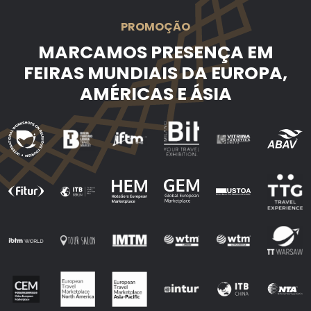
PROMOÇÃO
MARCAMOS PRESENÇA EM
FEIRAS MUNDIAIS DA EUROPA,
AMÉRICAS E ÁSIA