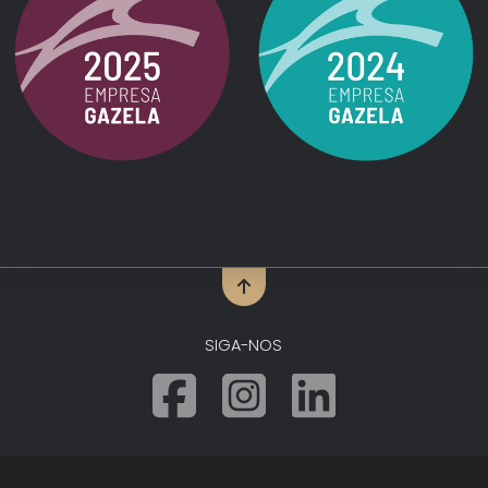
SIGA-NOS