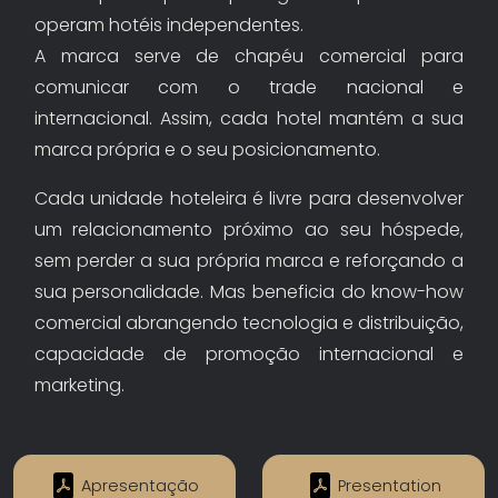
operam hotéis independentes.
A marca serve de chapéu comercial para
comunicar com o trade nacional e
internacional. Assim, cada hotel mantém a sua
marca própria e o seu posicionamento.
Cada unidade hoteleira é livre para desenvolver
um relacionamento próximo ao seu hóspede,
sem perder a sua própria marca e reforçando a
sua personalidade. Mas beneficia do know-how
comercial abrangendo tecnologia e distribuição,
capacidade de promoção internacional e
marketing.
Apresentação
Presentation