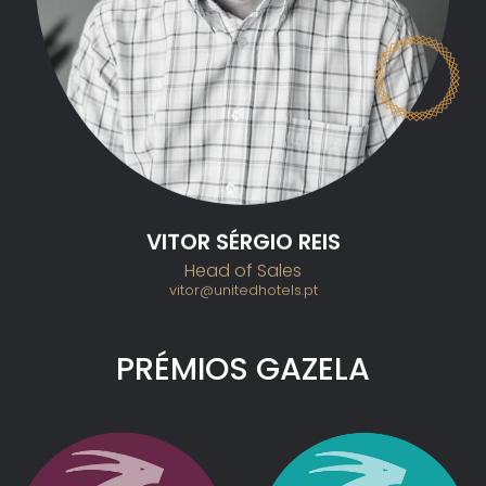
VITOR SÉRGIO REIS
Head of Sales
vitor@unitedhotels.pt
PRÉMIOS GAZELA