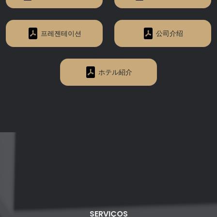
프레젠테이션
公司介绍
ホテル紹介
SERVIÇOS
PROMOÇÃO
SERVIÇOS
SERVIÇOS