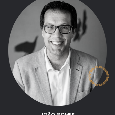
JOÃO GOMES